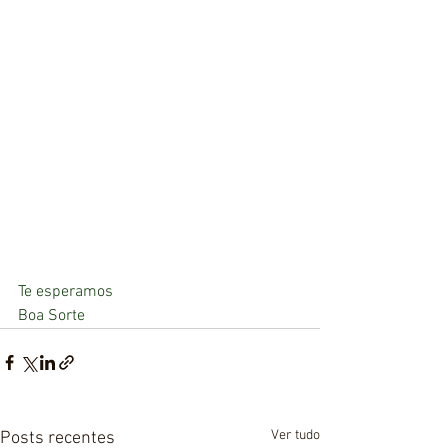
Te esperamos
Boa Sorte
Ver tudo
Posts recentes